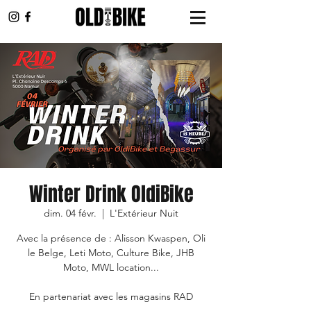
Winter Drink OldiBike
dim. 04 févr.
  |  
L'Extérieur Nuit
Avec la présence de : Alisson Kwaspen, Oli
le Belge, Leti Moto, Culture Bike, JHB
Moto, MWL location...
En partenariat avec les magasins RAD