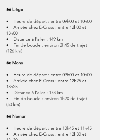
🏍 Liège
• Heure de départ : entre 09h00 et 10h00
• Arrivée chez E-Cross : entre 12h00 et
13h00
• Distance à l’aller : 149 km
• Fin de boucle : environ 2h45 de trajet
(126 km)
🏍 Mons
• Heure de départ : entre 09h00 et 10h00
• Arrivée chez E-Cross : entre 12h25 et
13h25
• Distance à l’aller : 178 km
• Fin de boucle : environ 1h20 de trajet
(50 km)
🏍 Namur
• Heure de départ : entre 10h45 et 11h45
• Arrivée chez E-Cross : entre 12h30 et