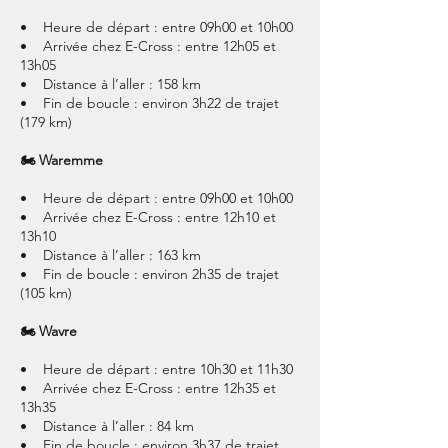
• Heure de départ : entre 09h00 et 10h00
• Arrivée chez E-Cross : entre 12h05 et
13h05
• Distance à l’aller : 158 km
• Fin de boucle : environ 3h22 de trajet
(179 km)
🏍 Waremme
• Heure de départ : entre 09h00 et 10h00
• Arrivée chez E-Cross : entre 12h10 et
13h10
• Distance à l’aller : 163 km
• Fin de boucle : environ 2h35 de trajet
(105 km)
🏍 Wavre
• Heure de départ : entre 10h30 et 11h30
• Arrivée chez E-Cross : entre 12h35 et
13h35
• Distance à l’aller : 84 km
• Fin de boucle : environ 3h37 de trajet