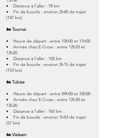
13h30
• Distance à l’aller : 78 km
• Fin de boucle : environ 2h40 de trajet
(147 km)
🏍 Tournai
• Heure de départ : entre 10h00 et 11h00
• Arrivée chez E-Cross : entre 12h20 et
13h20
• Distance à l’aller : 105 km
• Fin de boucle : environ 3h15 de trajet
(153 km)
🏍 Tubize
• Heure de départ : entre 09h00 et 10h00
• Arrivée chez E-Cross : entre 12h20 et
13h20
• Distance à l’aller : 165 km
• Fin de boucle : environ 1h43 de trajet
(57 km)
🏍 Vielsam