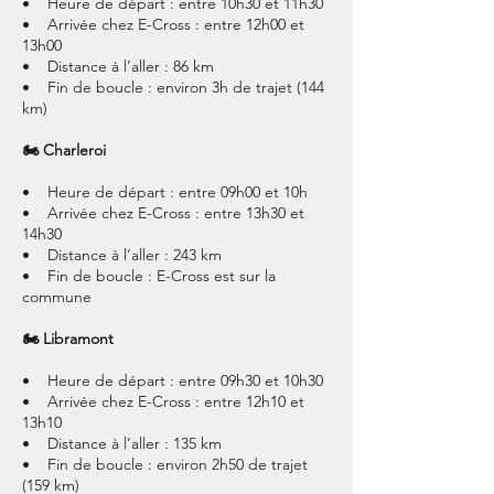
• Heure de départ : entre 10h30 et 11h30
• Arrivée chez E-Cross : entre 12h00 et
13h00
• Distance à l’aller : 86 km
• Fin de boucle : environ 3h de trajet (144
km)
🏍 Charleroi
• Heure de départ : entre 09h00 et 10h
• Arrivée chez E-Cross : entre 13h30 et
14h30
• Distance à l’aller : 243 km
• Fin de boucle : E-Cross est sur la
commune
🏍 Libramont
• Heure de départ : entre 09h30 et 10h30
• Arrivée chez E-Cross : entre 12h10 et
13h10
• Distance à l’aller : 135 km
• Fin de boucle : environ 2h50 de trajet
(159 km)