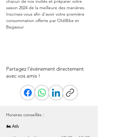
chacun de nos invités et préparer votre 
saison 2024 de la meilleure des manières. 
Inscrivez-vous afin d'avoir votre première 
consommation offerte par OldiBike et 
Begassur
Partagez l'événement directement
avec vos amis !
Horaires conseillés :
🏍 Ath