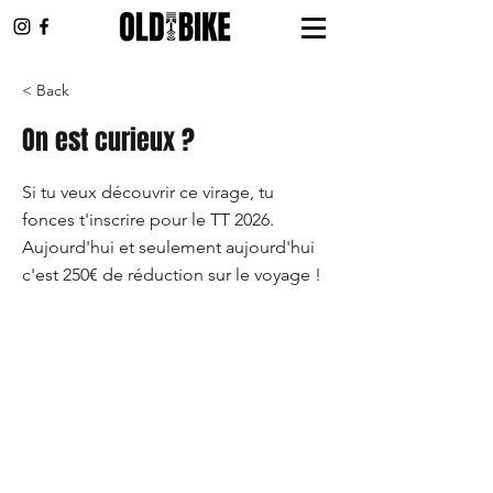
< Back
On est curieux ?
Si tu veux découvrir ce virage, tu
fonces t'inscrire pour le TT 2026.
Aujourd'hui et seulement aujourd'hui
c'est 250€ de réduction sur le voyage !