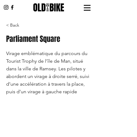
< Back
Parliament Square
Virage emblématique du parcours du
Tourist Trophy de l’île de Man, situé
dans la ville de Ramsey. Les pilotes y
abordent un virage à droite serré, suivi
d’une accélération à travers la place,
puis d’un virage à gauche rapide