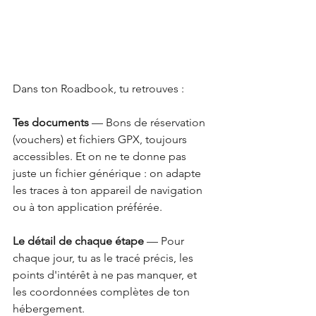
Dans ton Roadbook, tu retrouves :
Tes documents
 — Bons de réservation 
(vouchers) et fichiers GPX, toujours 
accessibles. Et on ne te donne pas 
juste un fichier générique : on adapte 
les traces à ton appareil de navigation 
ou à ton application préférée.
Le détail de chaque étape
 — Pour 
chaque jour, tu as le tracé précis, les 
points d'intérêt à ne pas manquer, et 
les coordonnées complètes de ton 
hébergement.