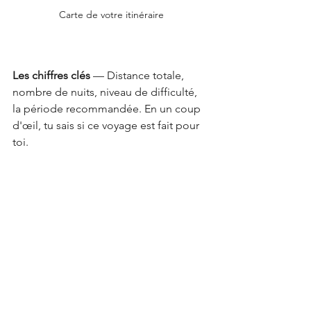
Carte de votre itinéraire
Les chiffres clés
 — Distance totale, 
nombre de nuits, niveau de difficulté, 
la période recommandée. En un coup 
d'œil, tu sais si ce voyage est fait pour 
toi.