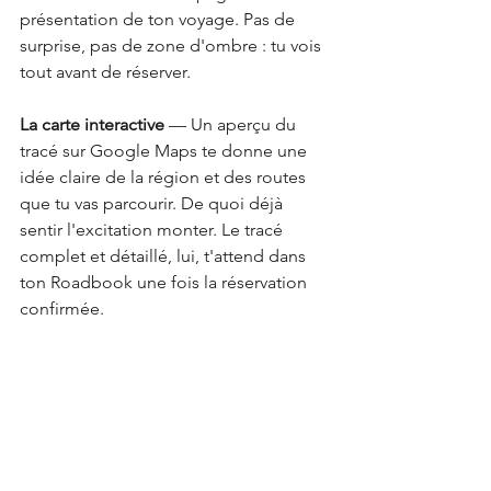
présentation de ton voyage. Pas de 
surprise, pas de zone d'ombre : tu vois 
tout avant de réserver.
La carte interactive
 — Un aperçu du 
tracé sur Google Maps te donne une 
idée claire de la région et des routes 
que tu vas parcourir. De quoi déjà 
sentir l'excitation monter. Le tracé 
complet et détaillé, lui, t'attend dans 
ton Roadbook une fois la réservation 
confirmée.