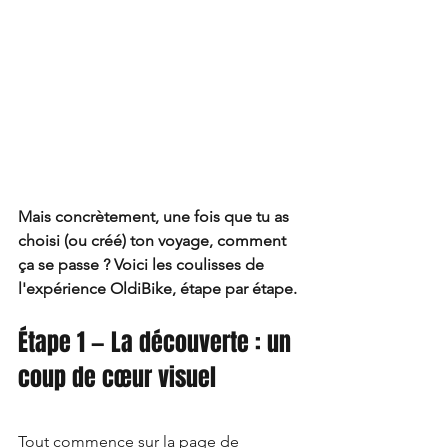
Mais concrètement, une fois que tu as 
choisi (ou créé) ton voyage, comment 
ça se passe ? Voici les coulisses de 
l'expérience OldiBike, étape par étape.
Étape 1 — La découverte : un 
coup de cœur visuel
Tout commence sur la page de 