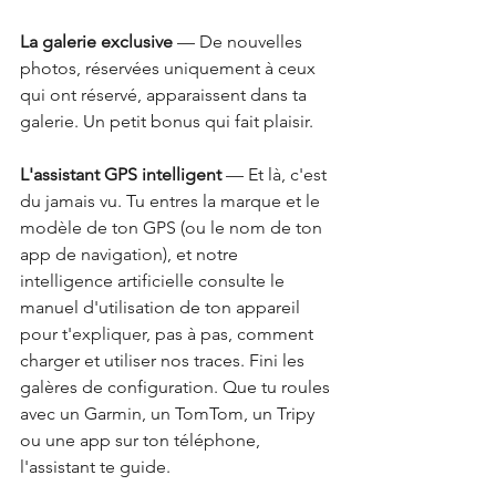
La galerie exclusive
 — De nouvelles 
photos, réservées uniquement à ceux 
qui ont réservé, apparaissent dans ta 
galerie. Un petit bonus qui fait plaisir.
L'assistant GPS intelligent
 — Et là, c'est 
du jamais vu. Tu entres la marque et le 
modèle de ton GPS (ou le nom de ton 
app de navigation), et notre 
intelligence artificielle consulte le 
manuel d'utilisation de ton appareil 
pour t'expliquer, pas à pas, comment 
charger et utiliser nos traces. Fini les 
galères de configuration. Que tu roules 
avec un Garmin, un TomTom, un Tripy 
ou une app sur ton téléphone, 
l'assistant te guide.