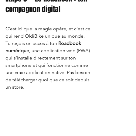
compagnon digital
C'est ici que la magie opère, et c'est ce 
qui rend OldiBike unique au monde.
Tu reçois un accès à ton 
Roadbook 
numérique
, une application web (PWA) 
qui s'installe directement sur ton 
smartphone et qui fonctionne comme 
une vraie application native. Pas besoin 
de télécharger quoi que ce soit depuis 
un store.