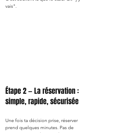
vais".
Étape 2 — La réservation : 
simple, rapide, sécurisée
Une fois ta décision prise, réserver 
prend quelques minutes. Pas de 