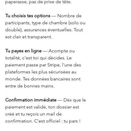
paperasse, pas de prise de tête.
Tu choisis tes options
 — Nombre de 
participants, type de chambre (solo ou 
double), assurances éventuelles. Tout 
est clair et transparent.
Tu payes en ligne
 — Acompte ou 
totalité, c'est toi qui décides. Le 
paiement passe par Stripe, l'une des 
plateformes les plus sécurisées au 
monde. Tes données bancaires sont 
entre de bonnes mains.
Confirmation immédiate
 — Dès que le 
paiement est validé, ton dossier est 
créé et tu reçois un mail de 
confirmation. C'est officiel : tu pars !