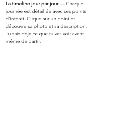
La timeline jour par jour
 — Chaque 
journée est détaillée avec ses points 
d'intérêt. Clique sur un point et 
découvre sa photo et sa description. 
Tu sais déjà ce que tu vas voir avant 
même de partir.